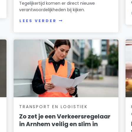
Tegelijkertijd komen er direct nieuwe
verantwoordelijkheden bij kijken.
LEES VERDER
TRANSPORT EN LOGISTIEK
Zo zet je een Verkeersregelaar
in Arnhem veilig en slim in