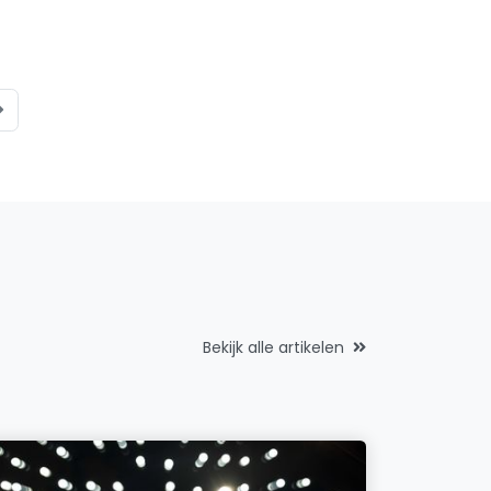
Bekijk alle artikelen