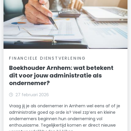
FINANCIELE DIENSTVERLENING
Boekhouder Arnhem: wat betekent
dit voor jouw administratie als
ondernemer?
27 februari 2026
Vraag jij je als ondernemer in Arnhem wel eens af of je
administratie goed op orde is? Veel zzp’ers en kleine
ondernemers beginnen hun onderneming vol
enthousiasme. Tegelijkertijd komen er direct nieuwe