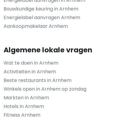
Energielabel aanvragen in Arnhem
Bouwkundige keuring in Arnhem
Energielabel aanvragen Arnhem
Aankoopmakelaar Arnhem
Algemene lokale vragen
Wat te doen in Arnhem
Activiteiten in Arnhem
Beste restaurants in Arnhem
Winkels open in Arnhem op zondag
Markten in Arnhem
Hotels in Arnhem
Fitness Arnhem