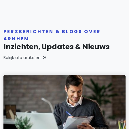
PERSBERICHTEN & BLOGS OVER
ARNHEM
Inzichten, Updates & Nieuws
Bekijk alle artikelen