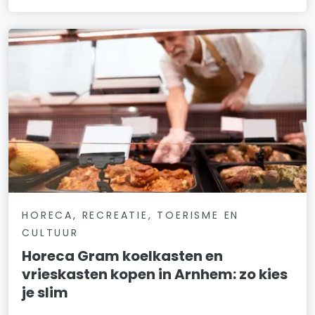
HORECA, RECREATIE, TOERISME EN
CULTUUR
Horeca Gram koelkasten en
vrieskasten kopen in Arnhem: zo kies
je slim