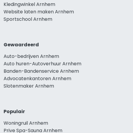
Kledingwinkel Arnhem
Website laten maken Arnhem
Sportschool Arnhem
Gewaardeerd
Auto-bedrijven Arnhem
Auto huren-Autoverhuur Arnhem
Banden-Bandenservice Arnhem
Advocatenkantoren Arnhem
Slotenmaker Arnhem
Populair
Woningruil Arnhem
Prive Spa-Sauna Arnhem