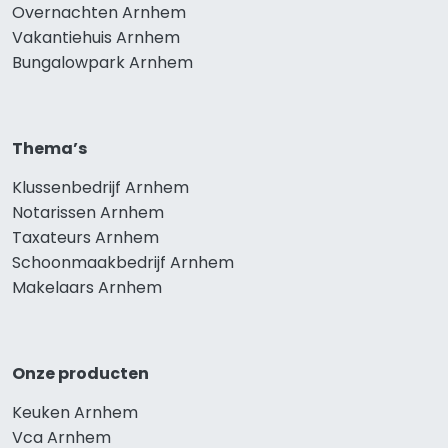
Overnachten Arnhem
Vakantiehuis Arnhem
Bungalowpark Arnhem
Thema’s
Klussenbedrijf Arnhem
Notarissen Arnhem
Taxateurs Arnhem
Schoonmaakbedrijf Arnhem
Makelaars Arnhem
Onze producten
Keuken Arnhem
Vca Arnhem