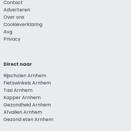
Contact
Adverteren
Over ons
Cookieverklaring
Avg
Privacy
Direct naar
Rijscholen Arnhem
Fietswinkels Arnhem
Taxi Arnhem
Kapper Arnhem
Gezondheid Arnhem
Afvallen Arnhem
Gezond eten Arnhem