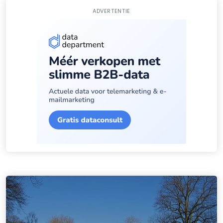
ADVERTENTIE