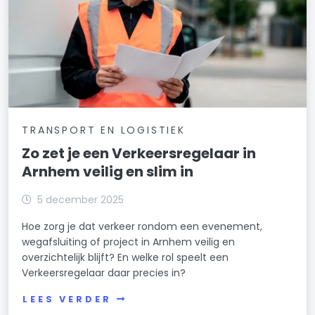
TRANSPORT EN LOGISTIEK
Zo zet je een Verkeersregelaar in
Arnhem veilig en slim in
5 december 2025
Hoe zorg je dat verkeer rondom een evenement,
wegafsluiting of project in Arnhem veilig en
overzichtelijk blijft? En welke rol speelt een
Verkeersregelaar daar precies in?
LEES VERDER