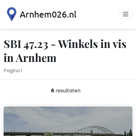
SBI 47.23 - Winkels in vis
in Arnhem
Pagina 1
6
resultaten