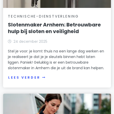
TECHNISCHE-DIENSTVERLENING
Slotenmaker Arnhem: Betrouwbare
hulp bij sloten en veiligheid
24 december 2025
Stel je voor: je komt thuis na een lange dag werken en
je realiseert je dat je je sleutels binnen hebt laten
liggen. Paniek! Gelukkig is er een betrouwbare
slotenmaker in Arnhem die je uit de brand kan helpen.
LEES VERDER