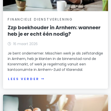
FINANCIELE DIENSTVERLENING
Zzp boekhouder in Arnhem: wanneer
heb je er echt één nodig?
16 maart 2026
Je bent ondernemer. Misschien werk je als zelfstandige
in Arnhem, heb je klanten in de binnenstad rond de
Korenmarkt, of werk je regelmatig vanuit een
kantoorruimte in Arnhem-Zuid of Klarendal.
LEES VERDER