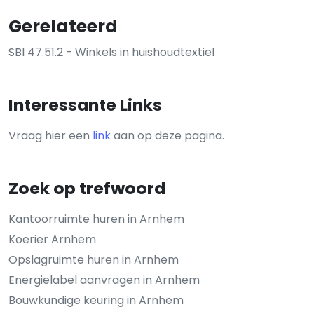
Gerelateerd
SBI 47.51.2 - Winkels in huishoudtextiel
Interessante Links
Vraag hier een
link
aan op deze pagina.
Zoek op trefwoord
Kantoorruimte huren in Arnhem
Koerier Arnhem
Opslagruimte huren in Arnhem
Energielabel aanvragen in Arnhem
Bouwkundige keuring in Arnhem