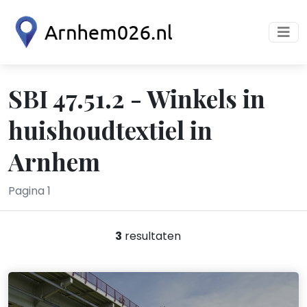
SBI 47.51.2 - Winkels in
huishoudtextiel in
Arnhem
Pagina 1
3
resultaten