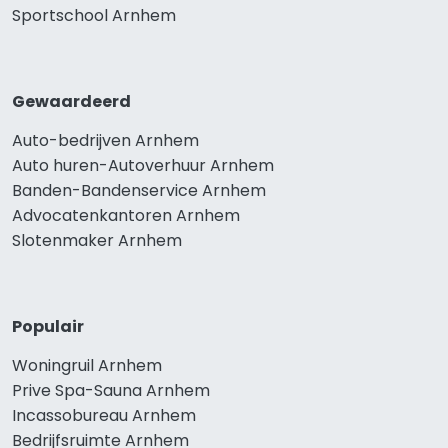
Sportschool Arnhem
Gewaardeerd
Auto-bedrijven Arnhem
Auto huren-Autoverhuur Arnhem
Banden-Bandenservice Arnhem
Advocatenkantoren Arnhem
Slotenmaker Arnhem
Populair
Woningruil Arnhem
Prive Spa-Sauna Arnhem
Incassobureau Arnhem
Bedrijfsruimte Arnhem