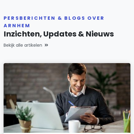
PERSBERICHTEN & BLOGS OVER
ARNHEM
Inzichten, Updates & Nieuws
Bekijk alle artikelen