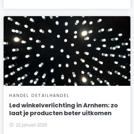
HANDEL DETAILHANDEL
Led winkelverlichting in Arnhem: zo
laat je producten beter uitkomen
22 januari 2026