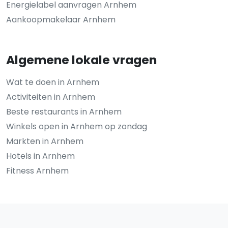
Energielabel aanvragen Arnhem
Aankoopmakelaar Arnhem
Algemene lokale vragen
Wat te doen in Arnhem
Activiteiten in Arnhem
Beste restaurants in Arnhem
Winkels open in Arnhem op zondag
Markten in Arnhem
Hotels in Arnhem
Fitness Arnhem