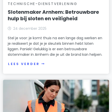
TECHNISCHE-DIENSTVERLENING
Slotenmaker Arnhem: Betrouwbare
hulp bij sloten en veiligheid
24 december 2025
Stel je voor: je komt thuis na een lange dag werken en
je realiseert je dat je je sleutels binnen hebt laten
liggen. Paniek! Gelukkig is er een betrouwbare
slotenmaker in Arnhem die je uit de brand kan helpen.
LEES VERDER