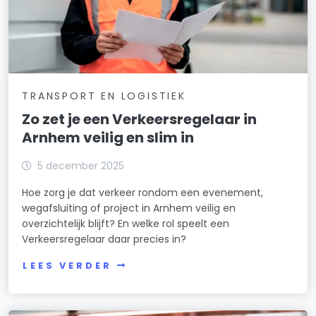
TRANSPORT EN LOGISTIEK
Zo zet je een Verkeersregelaar in
Arnhem veilig en slim in
5 december 2025
Hoe zorg je dat verkeer rondom een evenement,
wegafsluiting of project in Arnhem veilig en
overzichtelijk blijft? En welke rol speelt een
Verkeersregelaar daar precies in?
LEES VERDER