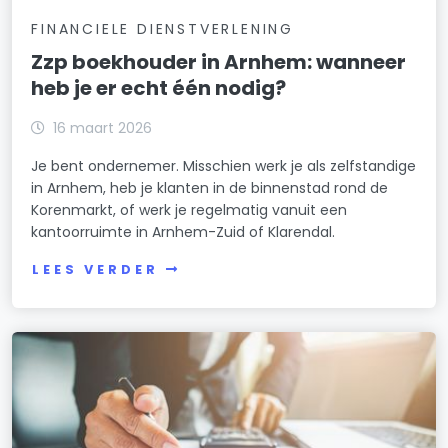
FINANCIELE DIENSTVERLENING
Zzp boekhouder in Arnhem: wanneer
heb je er echt één nodig?
16 maart 2026
Je bent ondernemer. Misschien werk je als zelfstandige
in Arnhem, heb je klanten in de binnenstad rond de
Korenmarkt, of werk je regelmatig vanuit een
kantoorruimte in Arnhem-Zuid of Klarendal.
LEES VERDER