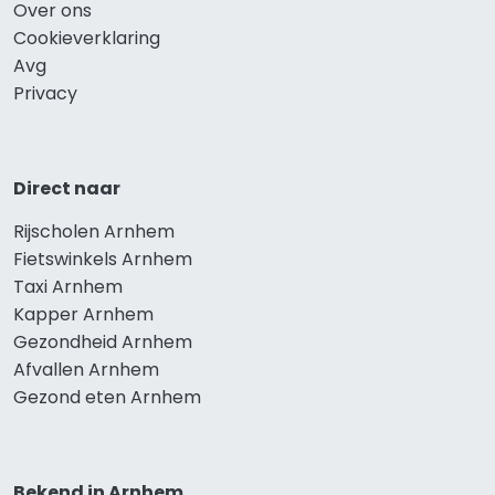
Over ons
Cookieverklaring
Avg
Privacy
Direct naar
Rijscholen Arnhem
Fietswinkels Arnhem
Taxi Arnhem
Kapper Arnhem
Gezondheid Arnhem
Afvallen Arnhem
Gezond eten Arnhem
Bekend in Arnhem