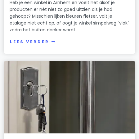
Heb je een winkel in Arnhem en voelt het alsof je
producten er nét niet zo goed uitzien als je had
gehoopt? Misschien lijken kleuren fletser, valt je
etalage niet echt op, of oogt je winkel simpelweg “vlak”
zodra het buiten donker wordt.
LEES VERDER