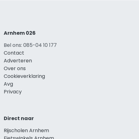
Arnhem 026
Bel ons: 085-04 10 177
Contact
Adverteren
Over ons
Cookieverklaring
Avg
Privacy
Direct naar
Rijscholen Arnhem
Fietswinkels Arnhem