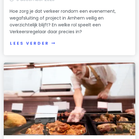
Hoe zorg je dat verkeer rondom een evenement,
wegafsluiting of project in Arnhem veilig en
overzichtelijk blijft? En welke rol speelt een
Verkeersregelaar daar precies in?
LEES VERDER