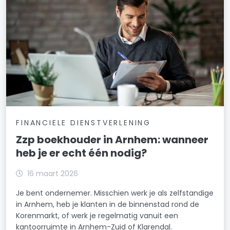
FINANCIELE DIENSTVERLENING
Zzp boekhouder in Arnhem: wanneer
heb je er echt één nodig?
16 maart 2026
Je bent ondernemer. Misschien werk je als zelfstandige
in Arnhem, heb je klanten in de binnenstad rond de
Korenmarkt, of werk je regelmatig vanuit een
kantoorruimte in Arnhem-Zuid of Klarendal.