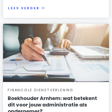
LEES VERDER
FINANCIELE DIENSTVERLENING
Boekhouder Arnhem: wat betekent
dit voor jouw administratie als
ondernemer?