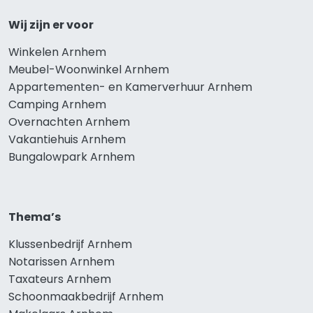
Wij zijn er voor
Winkelen Arnhem
Meubel-Woonwinkel Arnhem
Appartementen- en Kamerverhuur Arnhem
Camping Arnhem
Overnachten Arnhem
Vakantiehuis Arnhem
Bungalowpark Arnhem
Thema’s
Klussenbedrijf Arnhem
Notarissen Arnhem
Taxateurs Arnhem
Schoonmaakbedrijf Arnhem