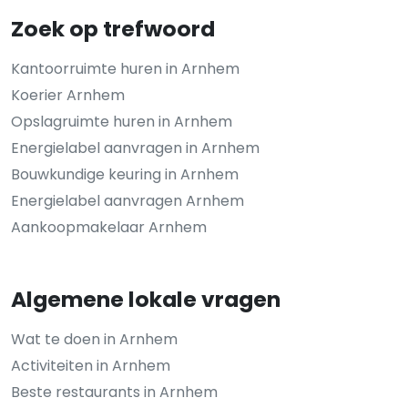
Zoek op trefwoord
Kantoorruimte huren in Arnhem
Koerier Arnhem
Opslagruimte huren in Arnhem
Energielabel aanvragen in Arnhem
Bouwkundige keuring in Arnhem
Energielabel aanvragen Arnhem
Aankoopmakelaar Arnhem
Algemene lokale vragen
Wat te doen in Arnhem
Activiteiten in Arnhem
Beste restaurants in Arnhem