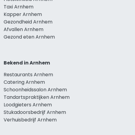
Taxi Arnhem
Kapper Arnhem
Gezondheid Arnhem
Afvallen Arnhem
Gezond eten Arnhem
Bekend in Arnhem
Restaurants Arnhem
Catering Arnhem
Schoonheidssalon Arnhem
Tandartspraktijken Arnhem
Loodgieters Arnhem
Stukadoorsbedrijf Arnhem
Verhuisbedrijf Arnhem