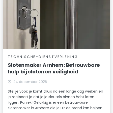
TECHNISCHE-DIENSTVERLENING
Slotenmaker Arnhem: Betrouwbare
hulp bij sloten en veiligheid
24 december 2025
Stel je voor: je komt thuis na een lange dag werken en
je realiseert je dat je je sleutels binnen hebt laten
liggen. Paniek! Gelukkig is er een betrouwbare
slotenmaker in Arnhem die je uit de brand kan helpen.