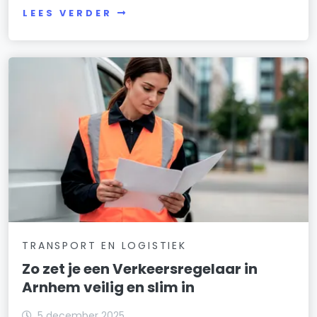
LEES VERDER
TRANSPORT EN LOGISTIEK
Zo zet je een Verkeersregelaar in
Arnhem veilig en slim in
5 december 2025