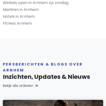
Winkels open in Arnhem op zondag
Markten in Arnhem
Hotels in Arnhem
Fitness Arnhem
PERSBERICHTEN & BLOGS OVER
ARNHEM
Inzichten, Updates & Nieuws
Bekijk alle artikelen