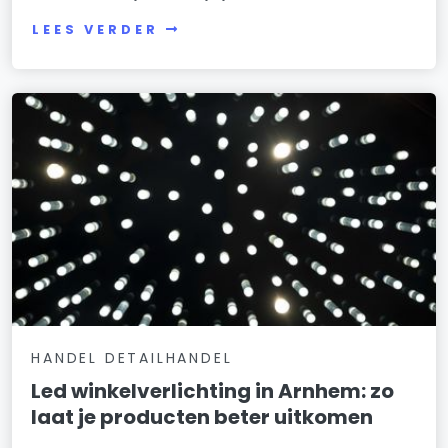
LEES VERDER
HANDEL DETAILHANDEL
Led winkelverlichting in Arnhem: zo
laat je producten beter uitkomen