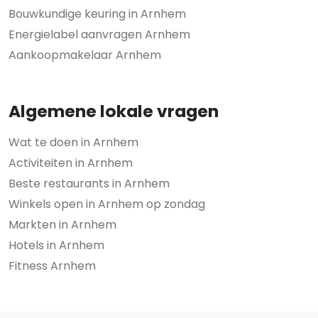
Bouwkundige keuring in Arnhem
Energielabel aanvragen Arnhem
Aankoopmakelaar Arnhem
Algemene lokale vragen
Wat te doen in Arnhem
Activiteiten in Arnhem
Beste restaurants in Arnhem
Winkels open in Arnhem op zondag
Markten in Arnhem
Hotels in Arnhem
Fitness Arnhem