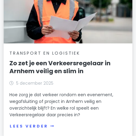
TRANSPORT EN LOGISTIEK
Zo zet je een Verkeersregelaar in
Arnhem veilig en slim in
5 december 2025
Hoe zorg je dat verkeer rondom een evenement,
wegafsluiting of project in Arnhem veilig en
overzichtelijk blijft? En welke rol speelt een
Verkeersregelaar daar precies in?
LEES VERDER