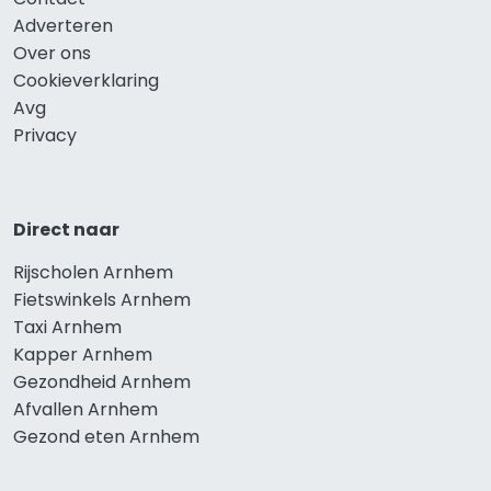
Adverteren
Over ons
Cookieverklaring
Avg
Privacy
Direct naar
Rijscholen Arnhem
Fietswinkels Arnhem
Taxi Arnhem
Kapper Arnhem
Gezondheid Arnhem
Afvallen Arnhem
Gezond eten Arnhem