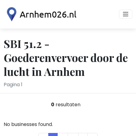
SBI 51.2 -
Goederenvervoer door de
lucht in Arnhem
Pagina 1
0
resultaten
No businesses found.