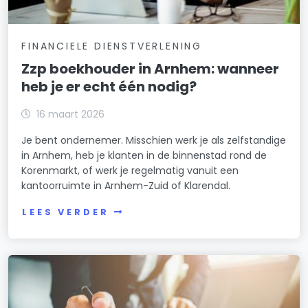
FINANCIELE DIENSTVERLENING
Zzp boekhouder in Arnhem: wanneer
heb je er echt één nodig?
16 maart 2026
Je bent ondernemer. Misschien werk je als zelfstandige
in Arnhem, heb je klanten in de binnenstad rond de
Korenmarkt, of werk je regelmatig vanuit een
kantoorruimte in Arnhem-Zuid of Klarendal.
LEES VERDER