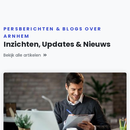
PERSBERICHTEN & BLOGS OVER
ARNHEM
Inzichten, Updates & Nieuws
Bekijk alle artikelen