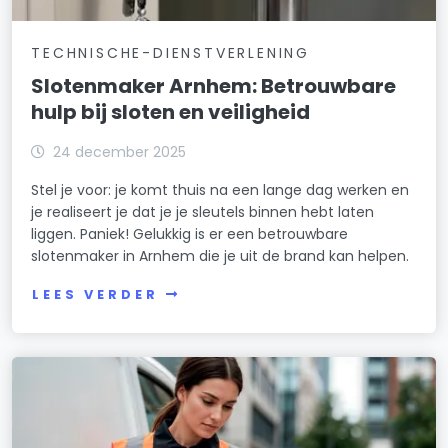
TECHNISCHE-DIENSTVERLENING
Slotenmaker Arnhem: Betrouwbare
hulp bij sloten en veiligheid
24 december 2025
Stel je voor: je komt thuis na een lange dag werken en
je realiseert je dat je je sleutels binnen hebt laten
liggen. Paniek! Gelukkig is er een betrouwbare
slotenmaker in Arnhem die je uit de brand kan helpen.
LEES VERDER