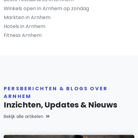
Winkels open in Arnhem op zondag
Markten in Arnhem
Hotels in Arnhem
Fitness Arnhem
PERSBERICHTEN & BLOGS OVER
ARNHEM
Inzichten, Updates & Nieuws
Bekijk alle artikelen