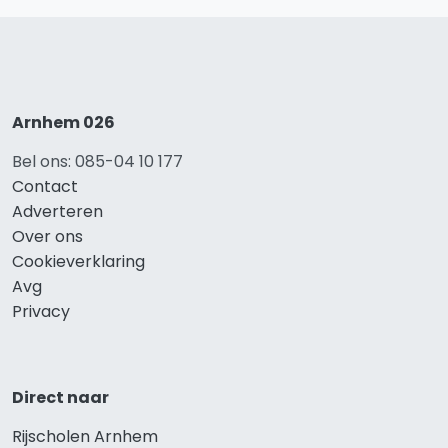
Arnhem 026
Bel ons: 085-04 10 177
Contact
Adverteren
Over ons
Cookieverklaring
Avg
Privacy
Direct naar
Rijscholen Arnhem