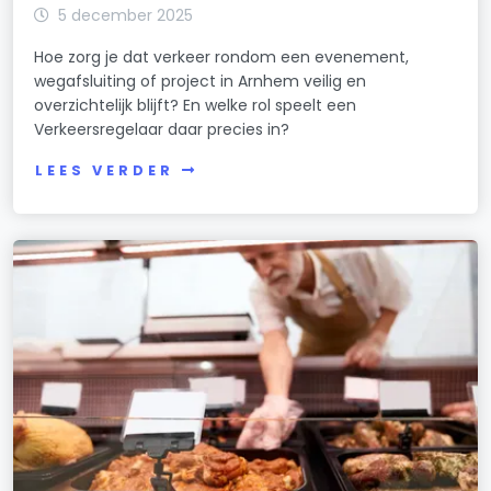
5 december 2025
Hoe zorg je dat verkeer rondom een evenement,
wegafsluiting of project in Arnhem veilig en
overzichtelijk blijft? En welke rol speelt een
Verkeersregelaar daar precies in?
LEES VERDER