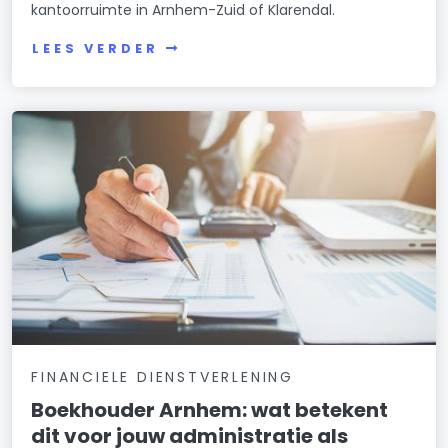
kantoorruimte in Arnhem-Zuid of Klarendal.
LEES VERDER
FINANCIELE DIENSTVERLENING
Boekhouder Arnhem: wat betekent
dit voor jouw administratie als