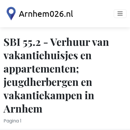
SBI 55.2 - Verhuur van
vakantiehuisjes en
appartementen;
jeugdherbergen en
vakantiekampen in
Arnhem
Pagina 1