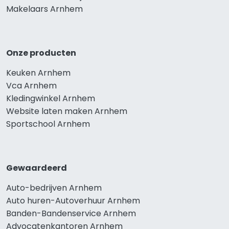
Makelaars Arnhem
Onze producten
Keuken Arnhem
Vca Arnhem
Kledingwinkel Arnhem
Website laten maken Arnhem
Sportschool Arnhem
Gewaardeerd
Auto-bedrijven Arnhem
Auto huren-Autoverhuur Arnhem
Banden-Bandenservice Arnhem
Advocatenkantoren Arnhem