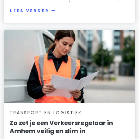
LEES VERDER
TRANSPORT EN LOGISTIEK
Zo zet je een Verkeersregelaar in
Arnhem veilig en slim in