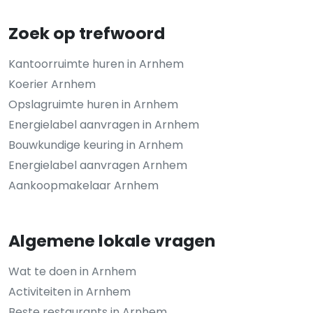
Zoek op trefwoord
Kantoorruimte huren in Arnhem
Koerier Arnhem
Opslagruimte huren in Arnhem
Energielabel aanvragen in Arnhem
Bouwkundige keuring in Arnhem
Energielabel aanvragen Arnhem
Aankoopmakelaar Arnhem
Algemene lokale vragen
Wat te doen in Arnhem
Activiteiten in Arnhem
Beste restaurants in Arnhem