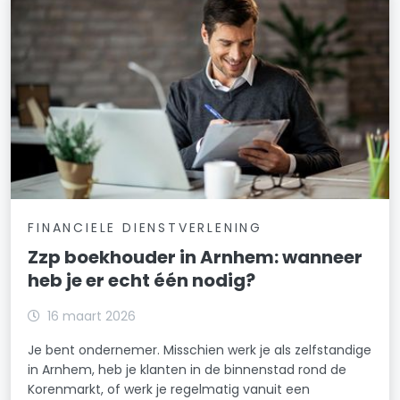
FINANCIELE DIENSTVERLENING
Zzp boekhouder in Arnhem: wanneer
heb je er echt één nodig?
16 maart 2026
Je bent ondernemer. Misschien werk je als zelfstandige
in Arnhem, heb je klanten in de binnenstad rond de
Korenmarkt, of werk je regelmatig vanuit een