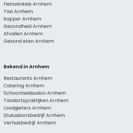
Fietswinkels Arnhem
Taxi Arnhem
Kapper Arnhem
Gezondheid Arnhem
Afvallen Arnhem
Gezond eten Arnhem
Bekend in Arnhem
Restaurants Arnhem
Catering Arnhem
Schoonheidssalon Arnhem
Tandartspraktijken Arnhem
Loodgieters Arnhem
Stukadoorsbedrijf Arnhem
Verhuisbedrijf Arnhem