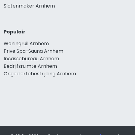
Slotenmaker Arnhem
Populair
Woningruil Arnhem
Prive Spa-Sauna Arnhem
Incassobureau Arnhem
Bedrijfsruimte Arnhem
Ongediertebestrijding Arnhem