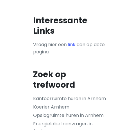
Interessante
Links
Vraag hier een
link
aan op deze
pagina.
Zoek op
trefwoord
Kantoorruimte huren in Arnhem
Koerier Arnhem
Opslagruimte huren in Arnhem
Energielabel aanvragen in