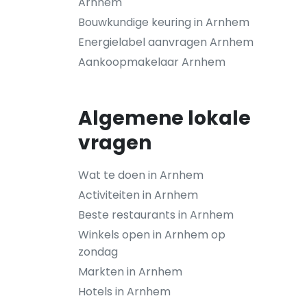
Arnhem
Bouwkundige keuring in Arnhem
Energielabel aanvragen Arnhem
Aankoopmakelaar Arnhem
Algemene lokale
vragen
Wat te doen in Arnhem
Activiteiten in Arnhem
Beste restaurants in Arnhem
Winkels open in Arnhem op
zondag
Markten in Arnhem
Hotels in Arnhem