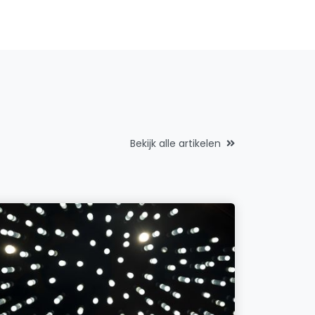
Bekijk alle artikelen