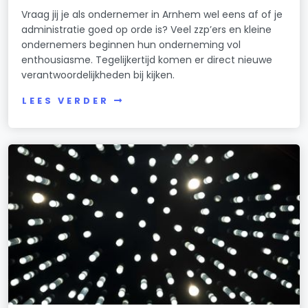
Vraag jij je als ondernemer in Arnhem wel eens af of je
administratie goed op orde is? Veel zzp’ers en kleine
ondernemers beginnen hun onderneming vol
enthousiasme. Tegelijkertijd komen er direct nieuwe
verantwoordelijkheden bij kijken.
LEES VERDER