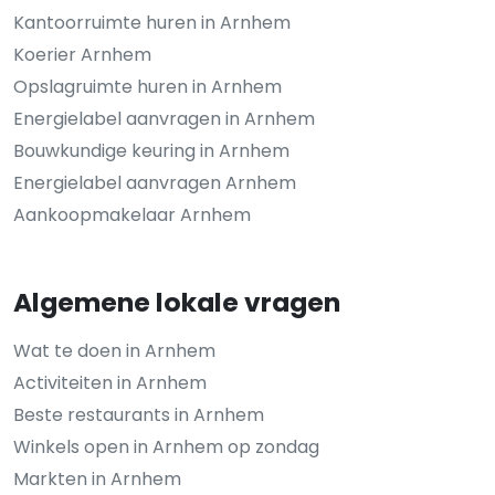
Kantoorruimte huren in Arnhem
Koerier Arnhem
Opslagruimte huren in Arnhem
Energielabel aanvragen in Arnhem
Bouwkundige keuring in Arnhem
Energielabel aanvragen Arnhem
Aankoopmakelaar Arnhem
Algemene lokale vragen
Wat te doen in Arnhem
Activiteiten in Arnhem
Beste restaurants in Arnhem
Winkels open in Arnhem op zondag
Markten in Arnhem