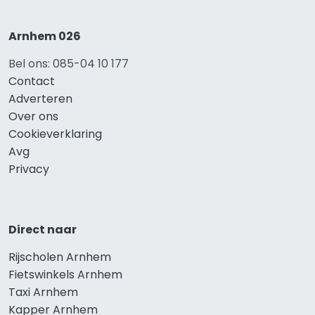
Arnhem 026
Bel ons: 085-04 10 177
Contact
Adverteren
Over ons
Cookieverklaring
Avg
Privacy
Direct naar
Rijscholen Arnhem
Fietswinkels Arnhem
Taxi Arnhem
Kapper Arnhem