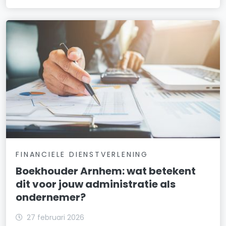
FINANCIELE DIENSTVERLENING
Boekhouder Arnhem: wat betekent
dit voor jouw administratie als
ondernemer?
27 februari 2026