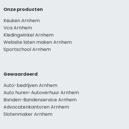
Onze producten
Keuken Arnhem
Vca Arnhem
Kledingwinkel Arnhem
Website laten maken Arnhem
Sportschool Arnhem
Gewaardeerd
Auto-bedrijven Arnhem
Auto huren-Autoverhuur Arnhem
Banden-Bandenservice Arnhem
Advocatenkantoren Arnhem
Slotenmaker Arnhem