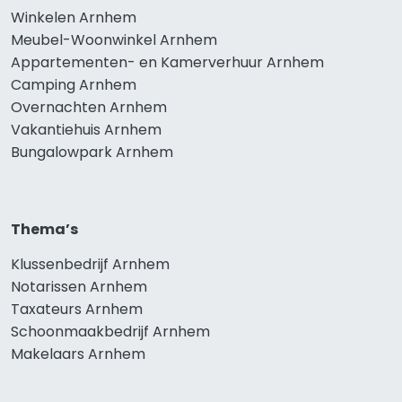
Winkelen Arnhem
Meubel-Woonwinkel Arnhem
Appartementen- en Kamerverhuur Arnhem
Camping Arnhem
Overnachten Arnhem
Vakantiehuis Arnhem
Bungalowpark Arnhem
Thema’s
Klussenbedrijf Arnhem
Notarissen Arnhem
Taxateurs Arnhem
Schoonmaakbedrijf Arnhem
Makelaars Arnhem