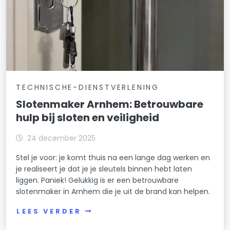
TECHNISCHE-DIENSTVERLENING
Slotenmaker Arnhem: Betrouwbare
hulp bij sloten en veiligheid
24 december 2025
Stel je voor: je komt thuis na een lange dag werken en
je realiseert je dat je je sleutels binnen hebt laten
liggen. Paniek! Gelukkig is er een betrouwbare
slotenmaker in Arnhem die je uit de brand kan helpen.
LEES VERDER