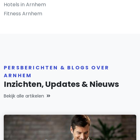
Hotels in Arnhem
Fitness Arnhem
PERSBERICHTEN & BLOGS OVER
ARNHEM
Inzichten, Updates & Nieuws
Bekijk alle artikelen