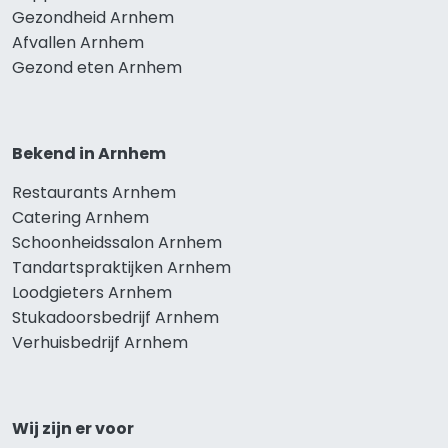
Gezondheid Arnhem
Afvallen Arnhem
Gezond eten Arnhem
Bekend in Arnhem
Restaurants Arnhem
Catering Arnhem
Schoonheidssalon Arnhem
Tandartspraktijken Arnhem
Loodgieters Arnhem
Stukadoorsbedrijf Arnhem
Verhuisbedrijf Arnhem
Wij zijn er voor