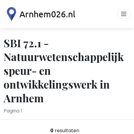
SBI 72.1 -
Natuurwetenschappelijk
speur- en
ontwikkelingswerk in
Arnhem
Pagina 1
0
resultaten