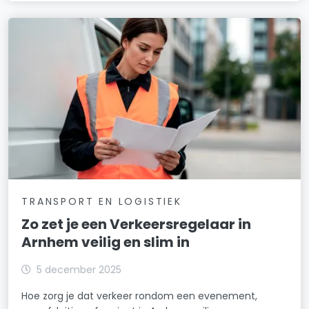
TRANSPORT EN LOGISTIEK
Zo zet je een Verkeersregelaar in
Arnhem veilig en slim in
5 december 2025
Hoe zorg je dat verkeer rondom een evenement,