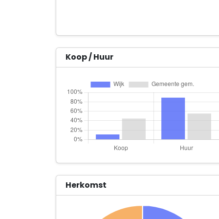
Koop / Huur
Herkomst