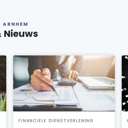
R ARNHEM
& Nieuws
FINANCIELE DIENSTVERLENING