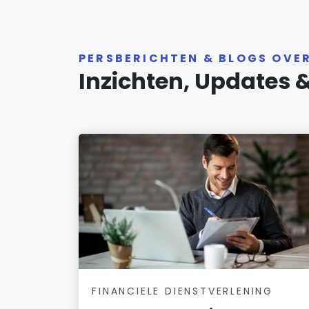
PERSBERICHTEN & BLOGS OVE
Inzichten, Updates 
FINANCIELE DIENSTVERLENING