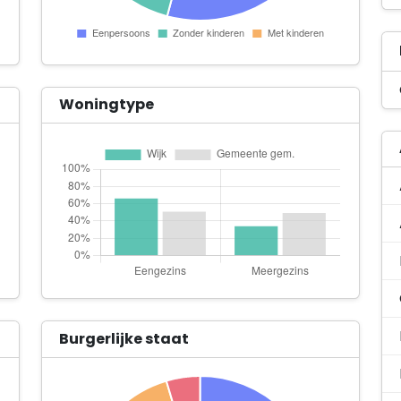
Woningtype
Burgerlijke staat