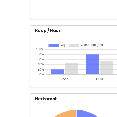
Koop / Huur
Herkomst