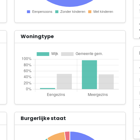
Woningtype
Burgerlijke staat