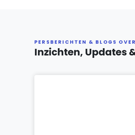
PERSBERICHTEN & BLOGS OVE
Inzichten, Updates 