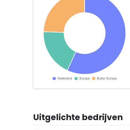
Uitgelichte bedrijven