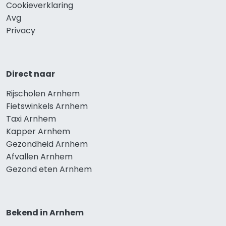
Cookieverklaring
Avg
Privacy
Direct naar
Rijscholen Arnhem
Fietswinkels Arnhem
Taxi Arnhem
Kapper Arnhem
Gezondheid Arnhem
Afvallen Arnhem
Gezond eten Arnhem
Bekend in Arnhem