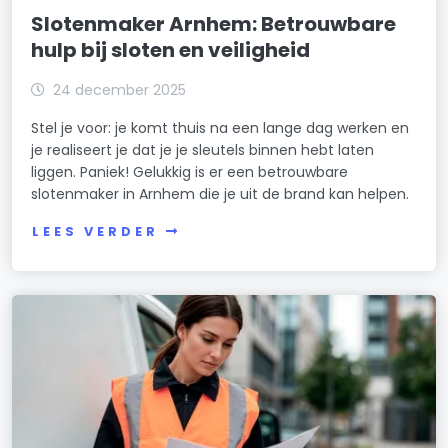
Slotenmaker Arnhem: Betrouwbare
hulp bij sloten en veiligheid
24 december 2025
Stel je voor: je komt thuis na een lange dag werken en
je realiseert je dat je je sleutels binnen hebt laten
liggen. Paniek! Gelukkig is er een betrouwbare
slotenmaker in Arnhem die je uit de brand kan helpen.
LEES VERDER