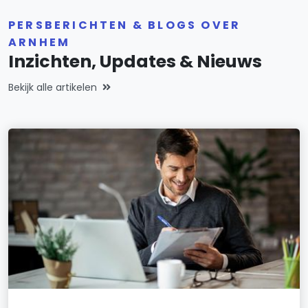
PERSBERICHTEN & BLOGS OVER
ARNHEM
Inzichten, Updates & Nieuws
Bekijk alle artikelen