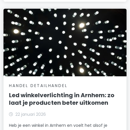
HANDEL DETAILHANDEL
Led winkelverlichting in Arnhem: zo
laat je producten beter uitkomen
22 januari 2026
Heb je een winkel in Arnhem en voelt het alsof je