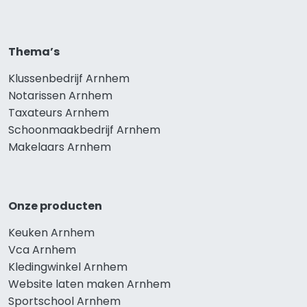
Thema’s
Klussenbedrijf Arnhem
Notarissen Arnhem
Taxateurs Arnhem
Schoonmaakbedrijf Arnhem
Makelaars Arnhem
Onze producten
Keuken Arnhem
Vca Arnhem
Kledingwinkel Arnhem
Website laten maken Arnhem
Sportschool Arnhem