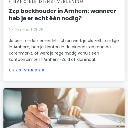
FINANCIELE DIENSTVERLENING
Zzp boekhouder in Arnhem: wanneer
heb je er echt één nodig?
16 maart 2026
Je bent ondernemer. Misschien werk je als zelfstandige
in Arnhem, heb je klanten in de binnenstad rond de
Korenmarkt, of werk je regelmatig vanuit een
kantoorruimte in Arnhem-Zuid of Klarendal.
LEES VERDER