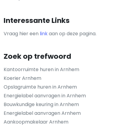
Interessante Links
Vraag hier een
link
aan op deze pagina.
Zoek op trefwoord
Kantoorruimte huren in Arnhem
Koerier Arnhem
Opslagruimte huren in Arnhem
Energielabel aanvragen in Arnhem
Bouwkundige keuring in Arnhem
Energielabel aanvragen Arnhem
Aankoopmakelaar Arnhem