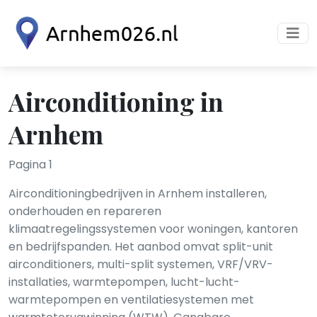
Airconditioning in
Arnhem
Pagina 1
Airconditioningbedrijven in Arnhem installeren,
onderhouden en repareren
klimaatregelingssystemen voor woningen, kantoren
en bedrijfspanden. Het aanbod omvat split-unit
airconditioners, multi-split systemen, VRF/VRV-
installaties, warmtepompen, lucht-lucht-
warmtepompen en ventilatiesystemen met