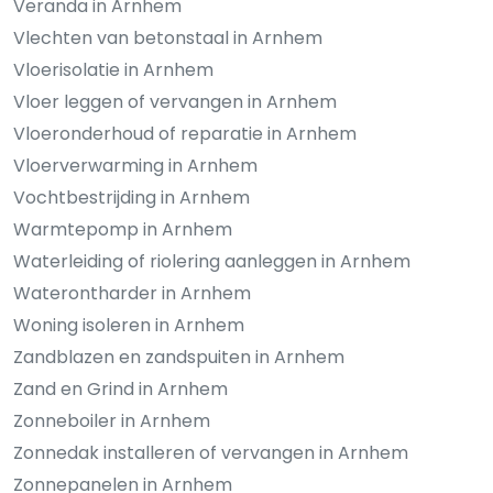
Veranda in Arnhem
Vlechten van betonstaal in Arnhem
Vloerisolatie in Arnhem
Vloer leggen of vervangen in Arnhem
Vloeronderhoud of reparatie in Arnhem
Vloerverwarming in Arnhem
Vochtbestrijding in Arnhem
Warmtepomp in Arnhem
Waterleiding of riolering aanleggen in Arnhem
Waterontharder in Arnhem
Woning isoleren in Arnhem
Zandblazen en zandspuiten in Arnhem
Zand en Grind in Arnhem
Zonneboiler in Arnhem
Zonnedak installeren of vervangen in Arnhem
Zonnepanelen in Arnhem