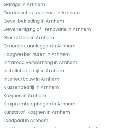
Garage in Arnhem
Gereedschaps verhuur in Arnhem
Gevel bekleding in Arnhem
Gevelreiniging of -renovatie in Arnhem
Glaszetters in Arnhem
Groendak aanleggen in Arnhem
Hoogwerker huren in Arnhem
Infrarood verwarming in Arnhem
Installatiebedrijf in Arnhem
Interieurbouw in Arnhem
Klussenbedrijf in Arnhem
Kozijnen in Arnhem
Kruipruimte ophogen in Arnhem
Kunststof-Kozijnen in Arnhem
Laadpaal in Arnhem