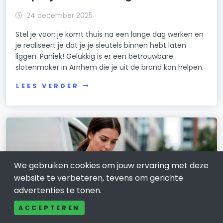
24 december 2025
Stel je voor: je komt thuis na een lange dag werken en
je realiseert je dat je je sleutels binnen hebt laten
liggen. Paniek! Gelukkig is er een betrouwbare
slotenmaker in Arnhem die je uit de brand kan helpen.
LEES VERDER
We gebruiken cookies om jouw ervaring met deze
website te verbeteren, tevens om gerichte
advertenties te tonen.
ACCEPTEREN