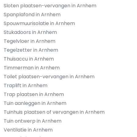
Sloten plaatsen-vervangen in Arnhem
Spanplafond in Arnhem
Spouwmuurisolatie in Arnhem
Stukadoors in Arnhem
Tegelvloer in Arnhem
Tegelzetter in Arnhem
Thuisaccu in Arnhem
Timmerman in Arnhem
Toilet plaatsen-vervangen in Arnhem
Traplift in Arnhem
Trap plaatsen in Arnhem
Tuin aanleggen in Arnhem
Tuinhuis plaatsen of vervangen in Arnhem
Tuin ontwerp in Arnhem
Ventilatie in Arnhem