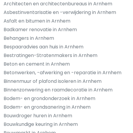
Architecten en architectenbureaus in Arnhem
Asbestinventarisatie en -verwijdering in Arnhem
Asfalt en bitumen in Arnhem
Badkamer renovatie in Arnhem
Behangers in Arnhem
Bespaaradvies aan huis in Arnhem
Bestratingen-Stratenmakers in Arnhem
Beton en cement in Arnhem
Betonwerken, -afwerking en -reparatie in Arnhem
Binnenmuur of plafond isoleren in Arnhem
Binnenzonwering en raamdecoratie in Arnhem
Bodem- en grondonderzoek in Arnhem
Bodem- en grondsanering in Arnhem
Bouwdroger huren in Arnhem
Bouwkundige keuring in Arnhem
Bouwmarkt in Arnhem