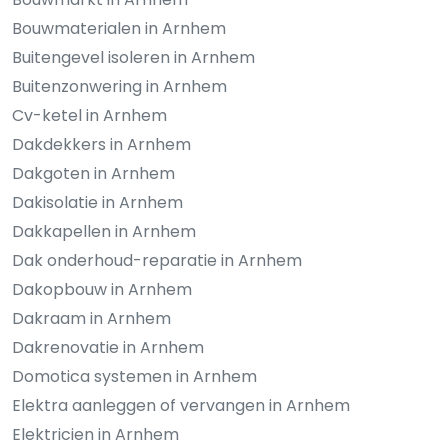
Bouwmaterialen in Arnhem
Buitengevel isoleren in Arnhem
Buitenzonwering in Arnhem
Cv-ketel in Arnhem
Dakdekkers in Arnhem
Dakgoten in Arnhem
Dakisolatie in Arnhem
Dakkapellen in Arnhem
Dak onderhoud-reparatie in Arnhem
Dakopbouw in Arnhem
Dakraam in Arnhem
Dakrenovatie in Arnhem
Domotica systemen in Arnhem
Elektra aanleggen of vervangen in Arnhem
Elektricien in Arnhem