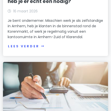
heb je er echt één nodig?
16 maart 2026
Je bent ondernemer. Misschien werk je als zelfstandige
in Arnhem, heb je klanten in de binnenstad rond de
Korenmarkt, of werk je regelmatig vanuit een
kantoorruimte in Arnhem-Zuid of Klarendal.
LEES VERDER