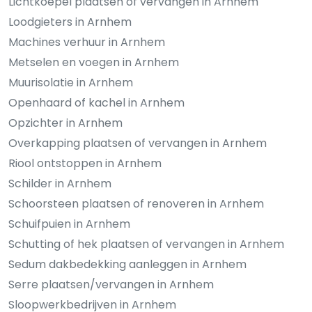
Lichtkoepel plaatsen of vervangen in Arnhem
Loodgieters in Arnhem
Machines verhuur in Arnhem
Metselen en voegen in Arnhem
Muurisolatie in Arnhem
Openhaard of kachel in Arnhem
Opzichter in Arnhem
Overkapping plaatsen of vervangen in Arnhem
Riool ontstoppen in Arnhem
Schilder in Arnhem
Schoorsteen plaatsen of renoveren in Arnhem
Schuifpuien in Arnhem
Schutting of hek plaatsen of vervangen in Arnhem
Sedum dakbedekking aanleggen in Arnhem
Serre plaatsen/vervangen in Arnhem
Sloopwerkbedrijven in Arnhem