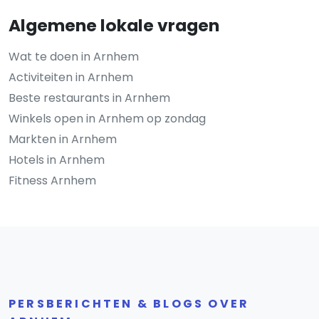
Algemene lokale vragen
Wat te doen in Arnhem
Activiteiten in Arnhem
Beste restaurants in Arnhem
Winkels open in Arnhem op zondag
Markten in Arnhem
Hotels in Arnhem
Fitness Arnhem
PERSBERICHTEN & BLOGS OVER