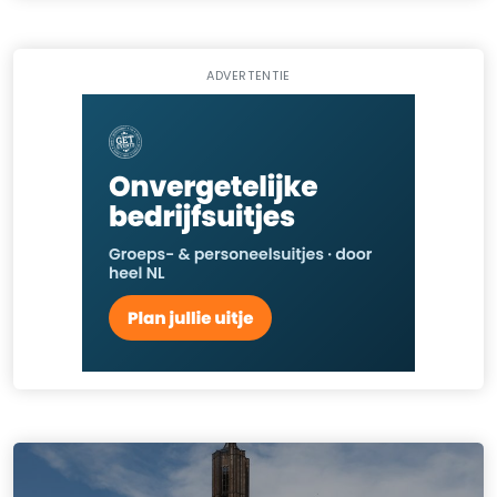
ADVERTENTIE