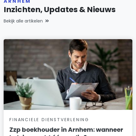
ARNHEM
Inzichten, Updates & Nieuws
Bekijk alle artikelen
FINANCIELE DIENSTVERLENING
Zzp boekhouder in Arnhem: wanneer