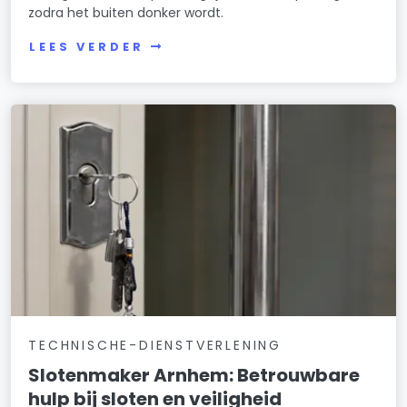
zodra het buiten donker wordt.
LEES VERDER
TECHNISCHE-DIENSTVERLENING
Slotenmaker Arnhem: Betrouwbare
hulp bij sloten en veiligheid