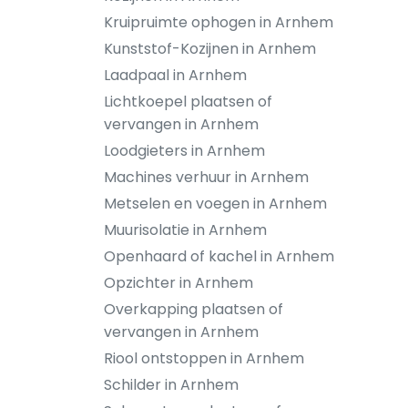
Kruipruimte ophogen in Arnhem
Kunststof-Kozijnen in Arnhem
Laadpaal in Arnhem
Lichtkoepel plaatsen of
vervangen in Arnhem
Loodgieters in Arnhem
Machines verhuur in Arnhem
Metselen en voegen in Arnhem
Muurisolatie in Arnhem
Openhaard of kachel in Arnhem
Opzichter in Arnhem
Overkapping plaatsen of
vervangen in Arnhem
Riool ontstoppen in Arnhem
Schilder in Arnhem