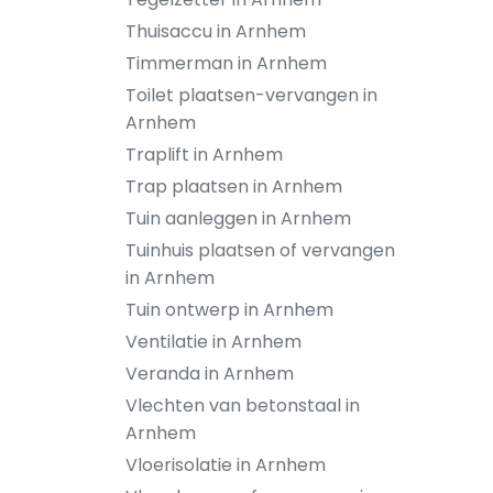
Thuisaccu in Arnhem
Timmerman in Arnhem
Toilet plaatsen-vervangen in
Arnhem
Traplift in Arnhem
Trap plaatsen in Arnhem
Tuin aanleggen in Arnhem
Tuinhuis plaatsen of vervangen
in Arnhem
Tuin ontwerp in Arnhem
Ventilatie in Arnhem
Veranda in Arnhem
Vlechten van betonstaal in
Arnhem
Vloerisolatie in Arnhem