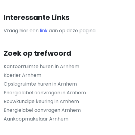
Interessante Links
Vraag hier een
link
aan op deze pagina.
Zoek op trefwoord
Kantoorruimte huren in Arnhem
Koerier Arnhem
Opslagruimte huren in Arnhem
Energielabel aanvragen in Arnhem
Bouwkundige keuring in Arnhem
Energielabel aanvragen Arnhem
Aankoopmakelaar Arnhem