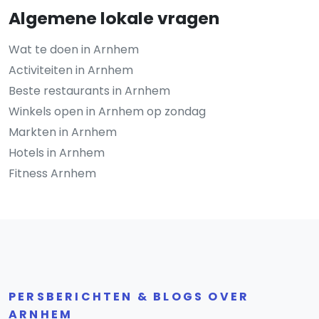
Algemene lokale vragen
Wat te doen in Arnhem
Activiteiten in Arnhem
Beste restaurants in Arnhem
Winkels open in Arnhem op zondag
Markten in Arnhem
Hotels in Arnhem
Fitness Arnhem
PERSBERICHTEN & BLOGS OVER
ARNHEM