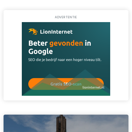
ADVERTENTIE