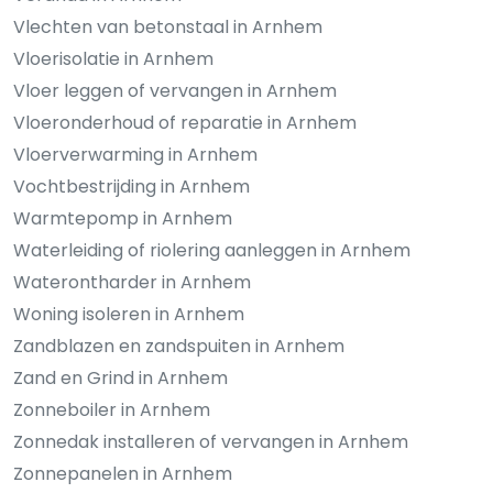
Vlechten van betonstaal in Arnhem
Vloerisolatie in Arnhem
Vloer leggen of vervangen in Arnhem
Vloeronderhoud of reparatie in Arnhem
Vloerverwarming in Arnhem
Vochtbestrijding in Arnhem
Warmtepomp in Arnhem
Waterleiding of riolering aanleggen in Arnhem
Waterontharder in Arnhem
Woning isoleren in Arnhem
Zandblazen en zandspuiten in Arnhem
Zand en Grind in Arnhem
Zonneboiler in Arnhem
Zonnedak installeren of vervangen in Arnhem
Zonnepanelen in Arnhem