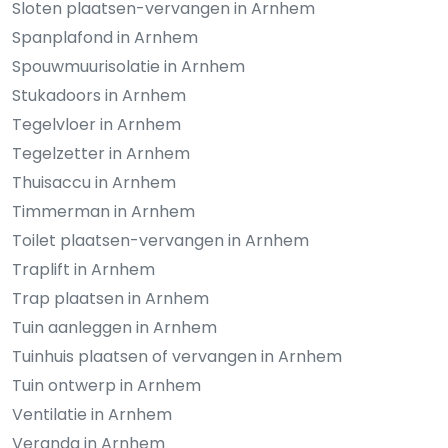
Sloten plaatsen-vervangen in Arnhem
Spanplafond in Arnhem
Spouwmuurisolatie in Arnhem
Stukadoors in Arnhem
Tegelvloer in Arnhem
Tegelzetter in Arnhem
Thuisaccu in Arnhem
Timmerman in Arnhem
Toilet plaatsen-vervangen in Arnhem
Traplift in Arnhem
Trap plaatsen in Arnhem
Tuin aanleggen in Arnhem
Tuinhuis plaatsen of vervangen in Arnhem
Tuin ontwerp in Arnhem
Ventilatie in Arnhem
Veranda in Arnhem