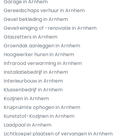
Garage in Arnhem
Gereedschaps verhuur in Arnhem
Gevel bekleding in Arnhem
Gevelreiniging of -renovatie in Arnhem
Glaszetters in Arnhem
Groendak aanleggen in Arnhem
Hoogwerker huren in Arnhem
Infrarood verwarming in Arnhem
Installatiebedrijf in Arnhem
Interieurbouw in Arnhem
Klussenbedrijf in Arnhem
Kozijnen in Arnhem
Kruipruimte ophogen in Arnhem
Kunststof-Kozijnen in Arnhem
Laadpaal in Arnhem
Lichtkoepel plaatsen of vervangen in Arnhem