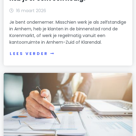
16 maart 2026
Je bent ondernemer. Misschien werk je als zelfstandige
in Arnhem, heb je klanten in de binnenstad rond de
Korenmarkt, of werk je regelmatig vanuit een
kantoorruimte in Arnhem-Zuid of Klarendal.
LEES VERDER