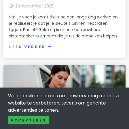
24 december 2025
Stel je voor: je komt thuis na een lange dag werken en
je realiseert je dat je je sleutels binnen hebt laten
liggen. Paniek! Gelukkig is er een betrouwbare
slotenmaker in Arnhem die je uit de brand kan helpen.
LEES VERDER
We gebruiken cookies om jouw ervaring met deze
website te verbeteren, tevens om gerichte
advertenties te tonen.
ACCEPTEREN