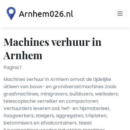
Machines verhuur in
Arnhem
Pagina 1
Machines verhuur in Arnhem omvat de tijdelijke
uitleen van bouw- en grondverzetmachines zoals
graafmachines, minigravers, bulldozers, wielladers,
telescopische verreiker en compactoren.
Verhuurders leveren ook hef- en hijsmaterieel,
hoogwerkers, steigers, aggregaten, trilplaten,
betonmixers en afvalcontainers. Naast