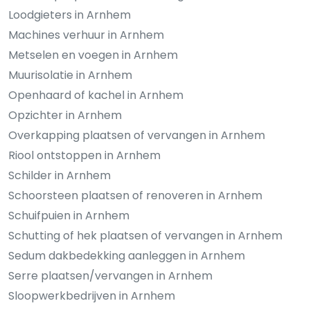
Loodgieters in Arnhem
Machines verhuur in Arnhem
Metselen en voegen in Arnhem
Muurisolatie in Arnhem
Openhaard of kachel in Arnhem
Opzichter in Arnhem
Overkapping plaatsen of vervangen in Arnhem
Riool ontstoppen in Arnhem
Schilder in Arnhem
Schoorsteen plaatsen of renoveren in Arnhem
Schuifpuien in Arnhem
Schutting of hek plaatsen of vervangen in Arnhem
Sedum dakbedekking aanleggen in Arnhem
Serre plaatsen/vervangen in Arnhem
Sloopwerkbedrijven in Arnhem