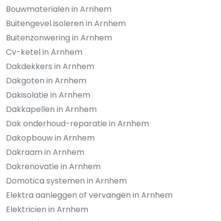
Bouwmaterialen in Arnhem
Buitengevel isoleren in Arnhem
Buitenzonwering in Arnhem
Cv-ketel in Arnhem
Dakdekkers in Arnhem
Dakgoten in Arnhem
Dakisolatie in Arnhem
Dakkapellen in Arnhem
Dak onderhoud-reparatie in Arnhem
Dakopbouw in Arnhem
Dakraam in Arnhem
Dakrenovatie in Arnhem
Domotica systemen in Arnhem
Elektra aanleggen of vervangen in Arnhem
Elektricien in Arnhem