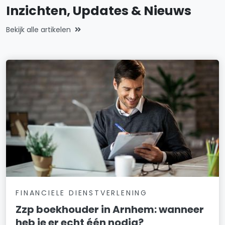
Inzichten, Updates & Nieuws
Bekijk alle artikelen
FINANCIELE DIENSTVERLENING
Zzp boekhouder in Arnhem: wanneer
heb je er echt één nodig?