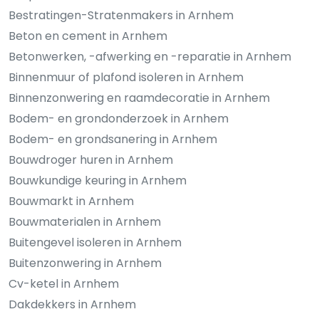
Bestratingen-Stratenmakers in Arnhem
Beton en cement in Arnhem
Betonwerken, -afwerking en -reparatie in Arnhem
Binnenmuur of plafond isoleren in Arnhem
Binnenzonwering en raamdecoratie in Arnhem
Bodem- en grondonderzoek in Arnhem
Bodem- en grondsanering in Arnhem
Bouwdroger huren in Arnhem
Bouwkundige keuring in Arnhem
Bouwmarkt in Arnhem
Bouwmaterialen in Arnhem
Buitengevel isoleren in Arnhem
Buitenzonwering in Arnhem
Cv-ketel in Arnhem
Dakdekkers in Arnhem