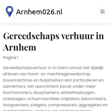
Gereedschaps verhuur in
Arnhem
Pagina 1
Gereedschapsverhuur in Arnhem omvat het tijdelijk
uitlenen van hand- en machinegereedschap,
bouwmachines en hulpstukken aan particulieren en
aannemers. Het assortiment bevat onder meer
boorhammers, sloophamers, winkelhaakzagen,
cirkelzagen, schuurmachines, trilplaten, betonmixers,
hoogwerkers, steigers, compressoren, aggregaten en