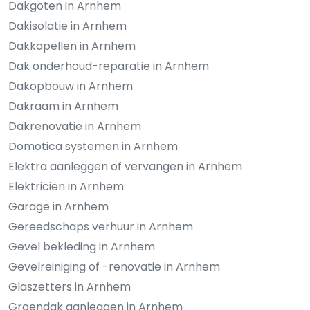
Dakgoten in Arnhem
Dakisolatie in Arnhem
Dakkapellen in Arnhem
Dak onderhoud-reparatie in Arnhem
Dakopbouw in Arnhem
Dakraam in Arnhem
Dakrenovatie in Arnhem
Domotica systemen in Arnhem
Elektra aanleggen of vervangen in Arnhem
Elektricien in Arnhem
Garage in Arnhem
Gereedschaps verhuur in Arnhem
Gevel bekleding in Arnhem
Gevelreiniging of -renovatie in Arnhem
Glaszetters in Arnhem
Groendak aanleggen in Arnhem