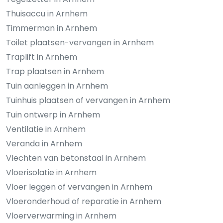
Thuisaccu in Arnhem
Timmerman in Arnhem
Toilet plaatsen-vervangen in Arnhem
Traplift in Arnhem
Trap plaatsen in Arnhem
Tuin aanleggen in Arnhem
Tuinhuis plaatsen of vervangen in Arnhem
Tuin ontwerp in Arnhem
Ventilatie in Arnhem
Veranda in Arnhem
Vlechten van betonstaal in Arnhem
Vloerisolatie in Arnhem
Vloer leggen of vervangen in Arnhem
Vloeronderhoud of reparatie in Arnhem
Vloerverwarming in Arnhem