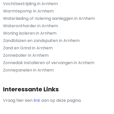
Vochtbestrijding in Arnhem
Warmtepomp in Arnhem
Waterleiding of riolering aanleggen in Arnhem
Waterontharder in Arnhem
Woning isoleren in Arnhem
Zandblazen en zandspuiten in Arnhem
Zand en Grind in Arnhem
Zonneboiler in Arnhem
Zonnedak installeren of vervangen in Arnhem
Zonnepanelen in Arnhem
Interessante Links
Vraag hier een
link
aan op deze pagina.