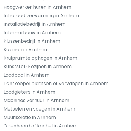
Hoogwerker huren in Arnhem
Infrarood verwarming in Arnhem
Installatiebedrijf in Arnhem
Interieurbouw in Arnhem
Klussenbedrijf in Arnhem
Kozijnen in Arnhem
Kruipruimte ophogen in Arnhem
Kunststof-Kozijnen in Arnhem
Laadpaal in Arnhem
Lichtkoepel plaatsen of vervangen in Arnhem
Loodgieters in Arnhem
Machines verhuur in Arnhem
Metselen en voegen in Arnhem
Muurisolatie in Arnhem
Openhaard of kachel in Arnhem