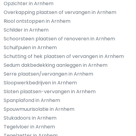
Opzichter in Arnhem
Overkapping plaatsen of vervangen in Arnhem
Riool ontstoppen in Arnhem
Schilder in Arnhem
Schoorsteen plaatsen of renoveren in Arnhem
Schuifpuien in Arnhem
Schutting of hek plaatsen of vervangen in Arnhem
Sedum dakbedekking aanleggen in Arnhem
Serre plaatsen/vervangen in Arnhem
Sloopwerkbedrijven in Arnhem
Sloten plaatsen-vervangen in Arnhem
Spanplafond in Arnhem
Spouwmuurisolatie in Arnhem
Stukadoors in Arnhem
Tegelvloer in Arnhem
Tegelzetter in Arnhem