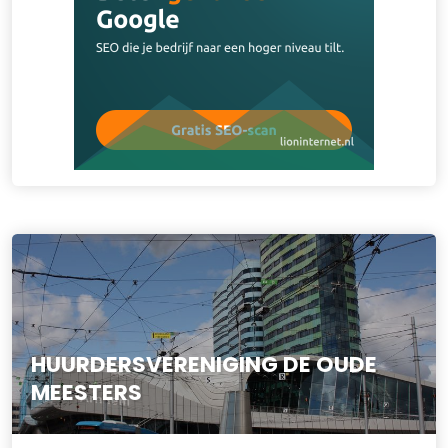
HUURDERSVERENIGING DE OUDE
MEESTERS