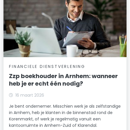
FINANCIELE DIENSTVERLENING
Zzp boekhouder in Arnhem: wanneer
heb je er echt één nodig?
16 maart 2026
Je bent ondernemer. Misschien werk je als zelfstandige
in Arnhem, heb je klanten in de binnenstad rond de
Korenmarkt, of werk je regelmatig vanuit een
kantoorruimte in Arnhem-Zuid of Klarendal.