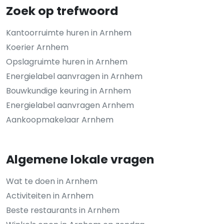
Zoek op trefwoord
Kantoorruimte huren in Arnhem
Koerier Arnhem
Opslagruimte huren in Arnhem
Energielabel aanvragen in Arnhem
Bouwkundige keuring in Arnhem
Energielabel aanvragen Arnhem
Aankoopmakelaar Arnhem
Algemene lokale vragen
Wat te doen in Arnhem
Activiteiten in Arnhem
Beste restaurants in Arnhem