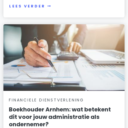
LEES VERDER
FINANCIELE DIENSTVERLENING
Boekhouder Arnhem: wat betekent
dit voor jouw administratie als
ondernemer?