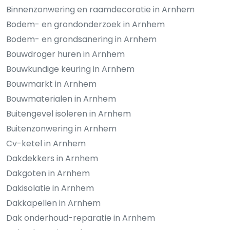
Binnenzonwering en raamdecoratie in Arnhem
Bodem- en grondonderzoek in Arnhem
Bodem- en grondsanering in Arnhem
Bouwdroger huren in Arnhem
Bouwkundige keuring in Arnhem
Bouwmarkt in Arnhem
Bouwmaterialen in Arnhem
Buitengevel isoleren in Arnhem
Buitenzonwering in Arnhem
Cv-ketel in Arnhem
Dakdekkers in Arnhem
Dakgoten in Arnhem
Dakisolatie in Arnhem
Dakkapellen in Arnhem
Dak onderhoud-reparatie in Arnhem