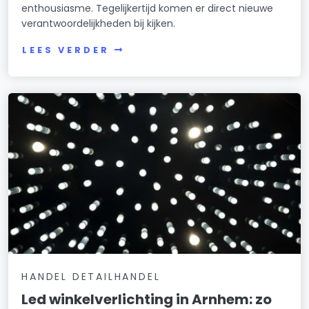
enthousiasme. Tegelijkertijd komen er direct nieuwe
verantwoordelijkheden bij kijken.
LEES VERDER
HANDEL DETAILHANDEL
Led winkelverlichting in Arnhem: zo