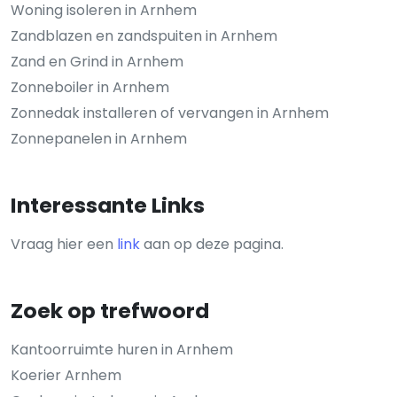
Woning isoleren in Arnhem
Zandblazen en zandspuiten in Arnhem
Zand en Grind in Arnhem
Zonneboiler in Arnhem
Zonnedak installeren of vervangen in Arnhem
Zonnepanelen in Arnhem
Interessante Links
Vraag hier een
link
aan op deze pagina.
Zoek op trefwoord
Kantoorruimte huren in Arnhem
Koerier Arnhem