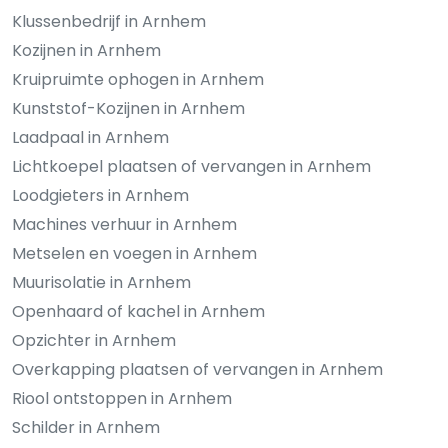
Klussenbedrijf in Arnhem
Kozijnen in Arnhem
Kruipruimte ophogen in Arnhem
Kunststof-Kozijnen in Arnhem
Laadpaal in Arnhem
Lichtkoepel plaatsen of vervangen in Arnhem
Loodgieters in Arnhem
Machines verhuur in Arnhem
Metselen en voegen in Arnhem
Muurisolatie in Arnhem
Openhaard of kachel in Arnhem
Opzichter in Arnhem
Overkapping plaatsen of vervangen in Arnhem
Riool ontstoppen in Arnhem
Schilder in Arnhem