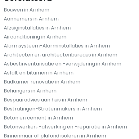
Bouwen in Arnhem
Aannemers in Arnhem
Afzuiginstallaties in Arnhem
Airconditioning in Arnhem
Alarmsysteem-Alarminstallaties in Arnhem
Architecten en architectenbureaus in Arnhem
Asbestinventarisatie en -verwijdering in Arnhem
Asfalt en bitumen in Arnhem
Badkamer renovatie in Arnhem
Behangers in Arnhem
Bespaaradvies aan huis in Arnhem
Bestratingen-Stratenmakers in Arnhem
Beton en cement in Arnhem
Betonwerken, -afwerking en -reparatie in Arnhem
Binnenmuur of plafond isoleren in Arnhem