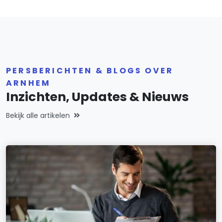
PERSBERICHTEN & BLOGS OVER
ARNHEM
Inzichten, Updates & Nieuws
Bekijk alle artikelen