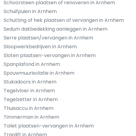
Schoorsteen plaatsen of renoveren in Arnhem
Schuifpuien in Arnhem
Schutting of hek plaatsen of vervangen in Arnhem
Sedum dakbedekking aanleggen in Arnhem
Serre plaatsen/vervangen in Arnhem
Sloopwerkbedrijven in Arnhem
Sloten plaatsen-vervangen in Arnhem
Spanplafond in Arnhem
Spouwmuurisolatie in Arnhem
Stukadoors in Arnhem
Tegelvloer in Arnhem
Tegelzetter in Arnhem
Thuisaccu in Arnhem
Timmerman in Arnhem
Toilet plaatsen-vervangen in Arnhem
Traplift in Arnhem