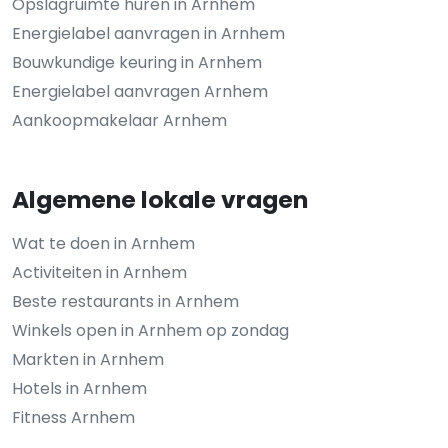
Opslagruimte huren in Arnhem
Energielabel aanvragen in Arnhem
Bouwkundige keuring in Arnhem
Energielabel aanvragen Arnhem
Aankoopmakelaar Arnhem
Algemene lokale vragen
Wat te doen in Arnhem
Activiteiten in Arnhem
Beste restaurants in Arnhem
Winkels open in Arnhem op zondag
Markten in Arnhem
Hotels in Arnhem
Fitness Arnhem