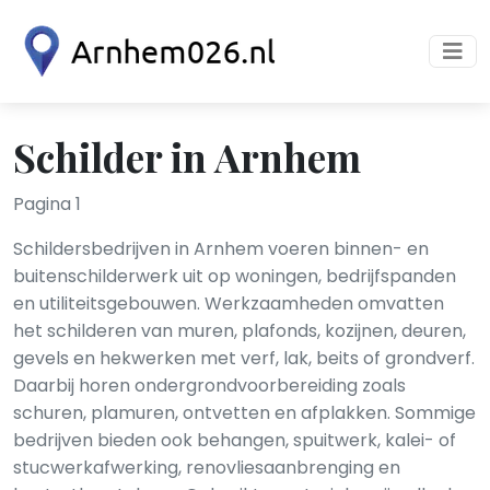
Schilder in Arnhem
Pagina 1
Schildersbedrijven in Arnhem voeren binnen- en
buitenschilderwerk uit op woningen, bedrijfspanden
en utiliteitsgebouwen. Werkzaamheden omvatten
het schilderen van muren, plafonds, kozijnen, deuren,
gevels en hekwerken met verf, lak, beits of grondverf.
Daarbij horen ondergrondvoorbereiding zoals
schuren, plamuren, ontvetten en afplakken. Sommige
bedrijven bieden ook behangen, spuitwerk, kalei- of
stucwerkafwerking, renovliesaanbrenging en