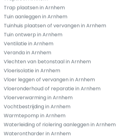
Trap plaatsen in Arnhem
Tuin aanleggen in Arnhem
Tuinhuis plaatsen of vervangen in Arnhem
Tuin ontwerp in Arnhem
Ventilatie in Arnhem
Veranda in Arnhem
Vlechten van betonstaal in Arnhem
Vloerisolatie in Arnhem
Vloer leggen of vervangen in Arnhem
Vloeronderhoud of reparatie in Arnhem
Vloerverwarming in Arnhem
Vochtbestrijding in Arnhem
Warmtepomp in Arnhem
Waterleiding of riolering aanleggen in Arnhem
Waterontharder in Arnhem