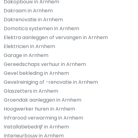
Dakopbouw in Arnhem
Dakraam in Arnhem
Dakrenovatie in Arnhem
Domotica systemen in Arnhem
Elektra aanleggen of vervangen in Arnhem
Elektricien in Arnhem
Garage in Arnhem
Gereedschaps verhuur in Arnhem
Gevel bekleding in Arnhem
Gevelreiniging of -renovatie in Arnhem
Glaszetters in Arnhem
Groendak aanleggen in Arnhem
Hoogwerker huren in Arnhem
Infrarood verwarming in Arnhem
Installatiebedrijf in Arnhem
Interieurbouw in Arnhem