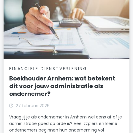
FINANCIELE DIENSTVERLENING
Boekhouder Arnhem: wat betekent
dit voor jouw administratie als
ondernemer?
27 februari 2026
Vraag jij je als ondernemer in Arnhem wel eens af of je
administratie goed op orde is? Veel zzp’ers en kleine
ondernemers beginnen hun onderneming vol